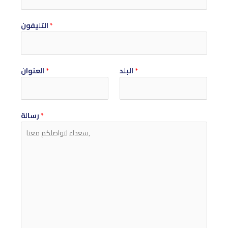
*
التليفون
*
البلد
*
العنوان
*
رسالة