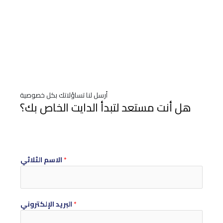
أرسل لنا تساؤلاتك بكل خصوصية
هل أنت مستعد لتبدأ الدايت الخاص بك؟
*
الاسم الثلاثي
*
البريد الإلكتروني