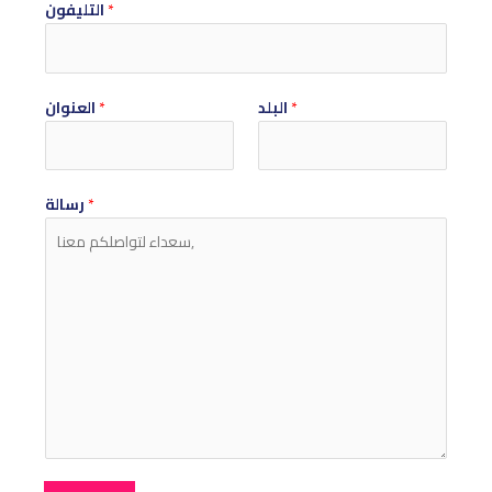
*
التليفون
*
البلد
*
العنوان
*
رسالة