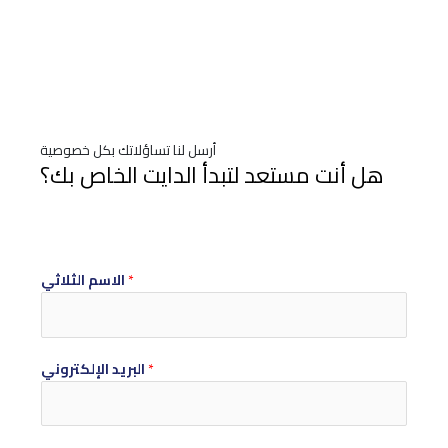
أرسل لنا تساؤلاتك بكل خصوصية
هل أنت مستعد لتبدأ الدايت الخاص بك؟
*
الاسم الثلاثي
*
البريد الإلكتروني