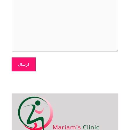
ارسال