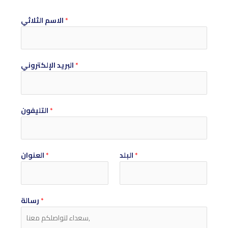
*
الاسم الثلاثي
*
البريد الإلكتروني
*
التليفون
*
البلد
*
العنوان
*
رسالة