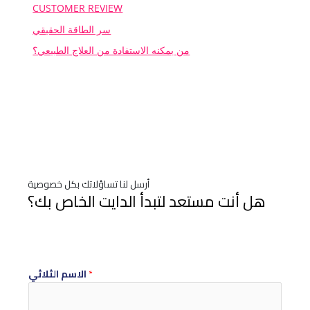
CUSTOMER REVIEW
سر الطاقة الحقيقي
من يمكنه الاستفادة من العلاج الطبيعي؟
أرسل لنا تساؤلاتك بكل خصوصية
هل أنت مستعد لتبدأ الدايت الخاص بك؟
*
الاسم الثلاثي