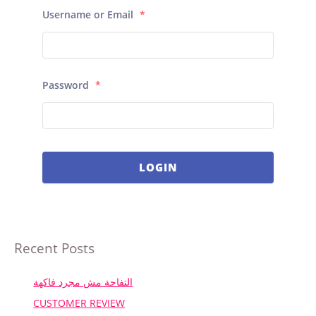
:
Username or Email
*
Password
*
LOGIN
Recent Posts
التفاحة مش مجرد فاكهة
CUSTOMER REVIEW