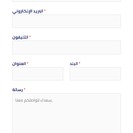
*
البريد الإلكتروني
*
التليفون
*
البلد
*
العنوان
*
رسالة