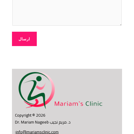
ارسال
Copyright © 2026
Dr. Mariam Nageeb د. مريم نجيب
:
info@mariamsclinic.com