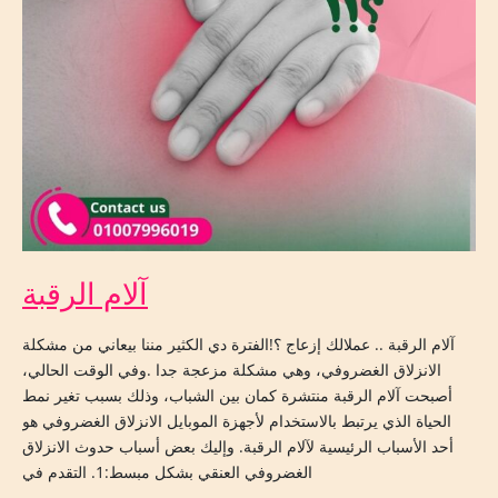
آلام الرقبة
آلام الرقبة .. عملالك إزعاج ؟!الفترة دي الكثير مننا بيعاني من مشكلة
الانزلاق الغضروفي، وهي مشكلة مزعجة جدا .وفي الوقت الحالي،
أصبحت آلام الرقبة منتشرة كمان بين الشباب، وذلك بسبب تغير نمط
الحياة الذي يرتبط بالاستخدام لأجهزة الموبايل الانزلاق الغضروفي هو
أحد الأسباب الرئيسية لآلام الرقبة. وإليك بعض أسباب حدوث الانزلاق
الغضروفي العنقي بشكل مبسط:1. التقدم في