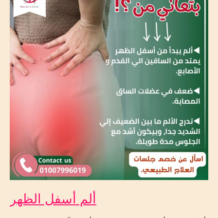
الظهر
ألم أسفل الظهر